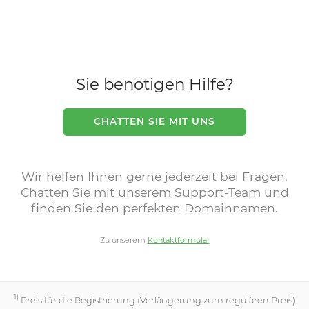
Sie benötigen Hilfe?
CHATTEN SIE MIT UNS
Wir helfen Ihnen gerne jederzeit bei Fragen.
Chatten Sie mit unserem Support-Team und
finden Sie den perfekten Domainnamen.
Zu unserem
Kontaktformular
1)
Preis für die Registrierung (Verlängerung zum regulären Preis)