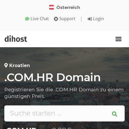
Österreich
Live Chat
Support
|
Login
Kroatien
.COM.HR Domain
Registrieren Sie die .COM.HR Domain zu einem
günstigen Preis.