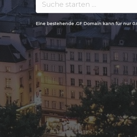
Eine bestehende .GF Domain kann für nur 0