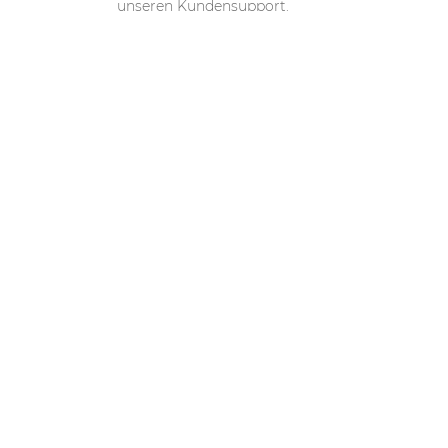
unseren Kundensupport.
Wir 