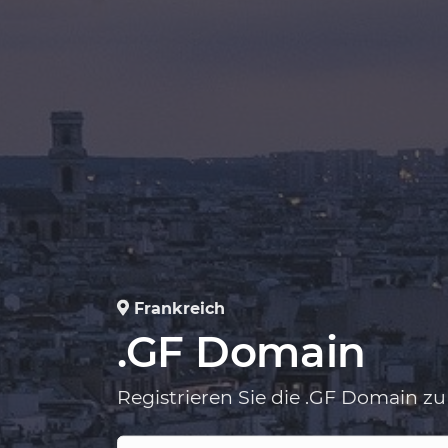
Frankreich
.GF Domain
Registrieren Sie die .GF Domain zu