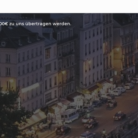
.00€ zu uns übertragen werden.