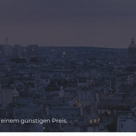
 einem günstigen Preis.