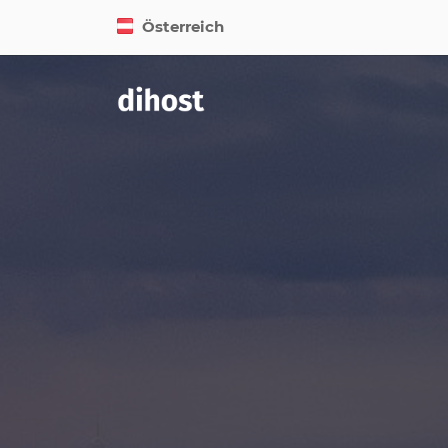
Österreich