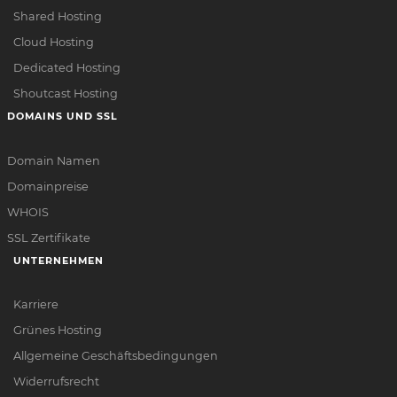
Shared Hosting
Cloud Hosting
Dedicated Hosting
Shoutcast Hosting
DOMAINS UND SSL
Domain Namen
Domainpreise
WHOIS
SSL Zertifikate
UNTERNEHMEN
Karriere
Grünes Hosting
Allgemeine Geschäftsbedingungen
Widerrufsrecht