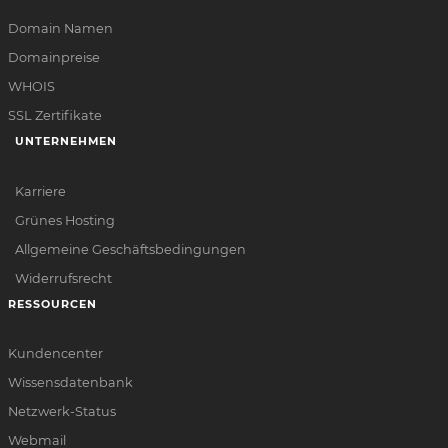
Domain Namen
Domainpreise
WHOIS
SSL Zertifikate
UNTERNEHMEN
Karriere
Grünes Hosting
Allgemeine Geschäftsbedingungen
Widerrufsrecht
RESSOURCEN
Kundencenter
Wissensdatenbank
Netzwerk-Status
Webmail