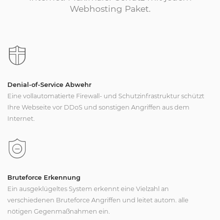
Webhosting Paket.
Denial-of-Service Abwehr
Eine vollautomatierte Firewall- und Schutzinfrastruktur schützt
Ihre Webseite vor DDoS und sonstigen Angriffen aus dem
Internet.
Bruteforce Erkennung
Ein ausgeklügeltes System erkennt eine Vielzahl an
verschiedenen Bruteforce Angriffen und leitet autom. alle
nötigen Gegenmaßnahmen ein.