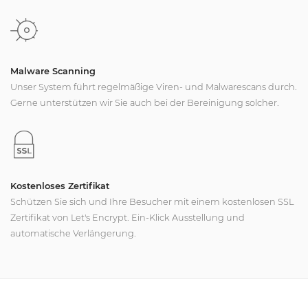
Malware Scanning
Unser System führt regelmäßige Viren- und Malwarescans durch.
Gerne unterstützen wir Sie auch bei der Bereinigung solcher.
Kostenloses Zertifikat
Schützen Sie sich und Ihre Besucher mit einem kostenlosen SSL
Zertifikat von Let's Encrypt. Ein-Klick Ausstellung und
automatische Verlängerung.