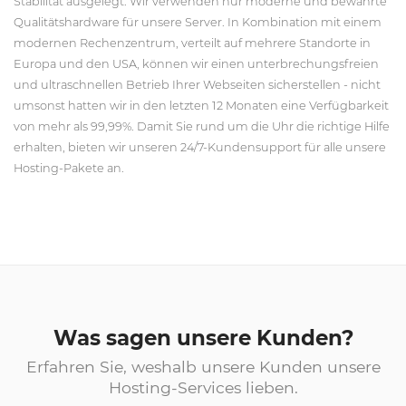
Stabilität ausgelegt. Wir verwenden nur moderne und bewährte
Qualitätshardware für unsere Server. In Kombination mit einem
modernen Rechenzentrum, verteilt auf mehrere Standorte in
Europa und den USA, können wir einen unterbrechungsfreien
und ultraschnellen Betrieb Ihrer Webseiten sicherstellen - nicht
umsonst hatten wir in den letzten 12 Monaten eine Verfügbarkeit
von mehr als 99,99%. Damit Sie rund um die Uhr die richtige Hilfe
erhalten, bieten wir unseren 24/7-Kundensupport für alle unsere
Hosting-Pakete an.
Was sagen unsere Kunden?
Erfahren Sie, weshalb unsere Kunden unsere
Hosting-Services lieben.