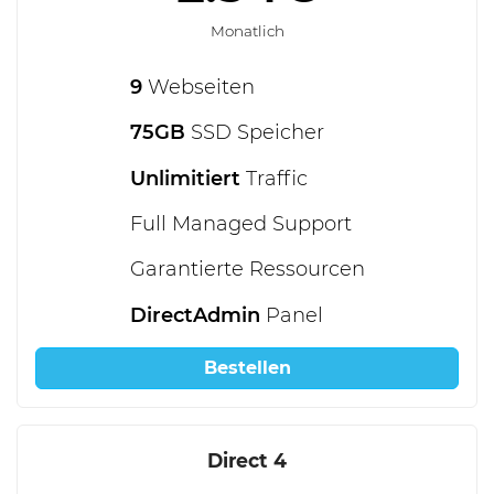
Monatlich
9
Webseiten
75GB
SSD Speicher
Unlimitiert
Traffic
Full Managed Support
Garantierte Ressourcen
DirectAdmin
Panel
Bestellen
Direct 4