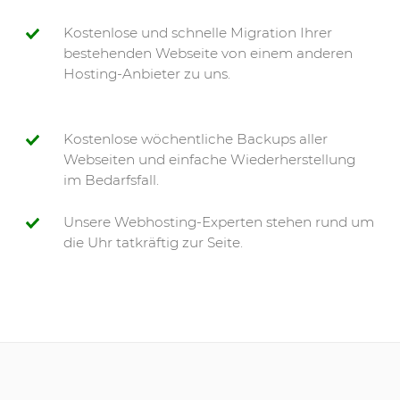
Kostenlose und schnelle Migration Ihrer
bestehenden Webseite von einem anderen
Hosting-Anbieter zu uns.
Kostenlose wöchentliche Backups aller
Webseiten und einfache Wiederherstellung
im Bedarfsfall.
Unsere Webhosting-Experten stehen rund um
die Uhr tatkräftig zur Seite.