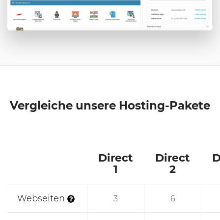
Vergleiche unsere Hosting-Pakete
Direct
Direct
D
1
2
Webseiten
3
6