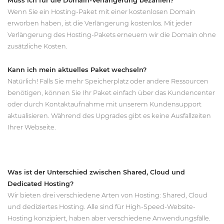
Muss ich für die Domain-Verlängerung bezahlen?
Wenn Sie ein Hosting-Paket mit einer kostenlosen Domain
erworben haben, ist die Verlängerung kostenlos. Mit jeder
Verlängerung des Hosting-Pakets erneuern wir die Domain ohne
zusätzliche Kosten.
Kann ich mein aktuelles Paket wechseln?
Natürlich! Falls Sie mehr Speicherplatz oder andere Ressourcen
benötigen, können Sie Ihr Paket einfach über das Kundencenter
oder durch Kontaktaufnahme mit unserem Kundensupport
aktualisieren. Während des Upgrades gibt es keine Ausfallzeiten
Ihrer Webseite.
Was ist der Unterschied zwischen Shared, Cloud und
Dedicated Hosting?
Wir bieten drei verschiedene Arten von Hosting: Shared, Cloud
und dediziertes Hosting. Alle sind für High-Speed-Website-
Hosting konzipiert, haben aber verschiedene Anwendungsfälle.