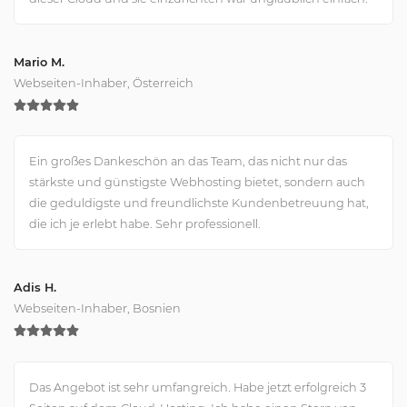
Mario M.
Webseiten-Inhaber, Österreich
Ein großes Dankeschön an das Team, das nicht nur das
stärkste und günstigste Webhosting bietet, sondern auch
die geduldigste und freundlichste Kundenbetreuung hat,
die ich je erlebt habe. Sehr professionell.
Adis H.
Webseiten-Inhaber, Bosnien
Das Angebot ist sehr umfangreich. Habe jetzt erfolgreich 3