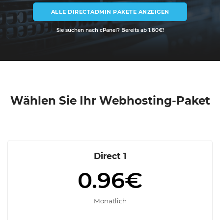
ALLE DIRECTADMIN PAKETE ANZEIGEN
Sie suchen nach cPanel? Bereits ab 1.80€!
Wählen Sie Ihr Webhosting-Paket
Direct 1
0.96€
Monatlich