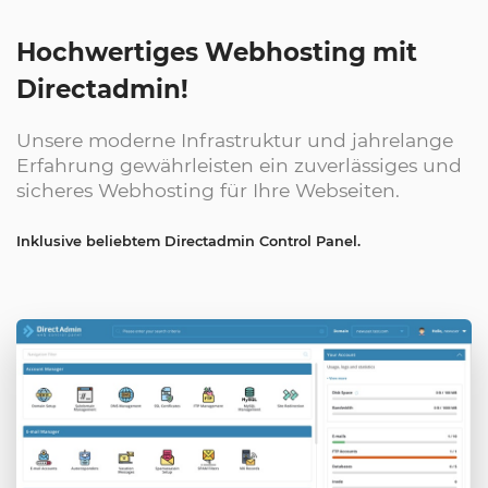
Hochwertiges Webhosting mit
Directadmin!
Unsere moderne Infrastruktur und jahrelange
Erfahrung gewährleisten ein zuverlässiges und
sicheres Webhosting für Ihre Webseiten.
Inklusive beliebtem Directadmin Control Panel.