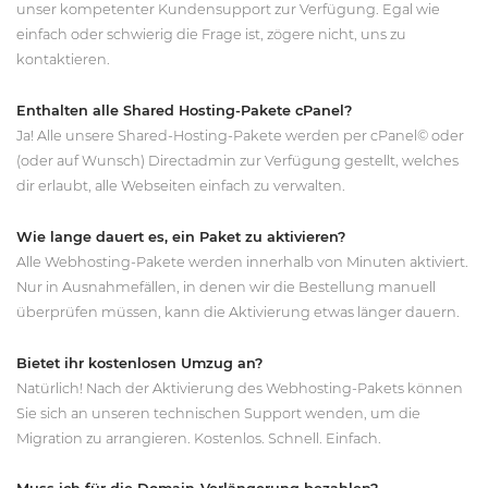
unser kompetenter Kundensupport zur Verfügung. Egal wie
einfach oder schwierig die Frage ist, zögere nicht, uns zu
kontaktieren.
Enthalten alle Shared Hosting-Pakete cPanel?
Ja! Alle unsere Shared-Hosting-Pakete werden per cPanel© oder
(oder auf Wunsch) Directadmin zur Verfügung gestellt, welches
dir erlaubt, alle Webseiten einfach zu verwalten.
Wie lange dauert es, ein Paket zu aktivieren?
Alle Webhosting-Pakete werden innerhalb von Minuten aktiviert.
Nur in Ausnahmefällen, in denen wir die Bestellung manuell
überprüfen müssen, kann die Aktivierung etwas länger dauern.
Bietet ihr kostenlosen Umzug an?
Natürlich! Nach der Aktivierung des Webhosting-Pakets können
Sie sich an unseren technischen Support wenden, um die
Migration zu arrangieren. Kostenlos. Schnell. Einfach.