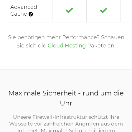
Advanced
Cache
Sie benötigen mehr Performance? Schauen
Sie sich die
Cloud Hosting
Pakete an.
Maximale Sicherheit - rund um die
Uhr
Unsere Firewall-Infrastruktur schützt Ihre
Webseite vor zahlreichen Angriffen aus dem
Internet. Maximaler Schutz mit jedem