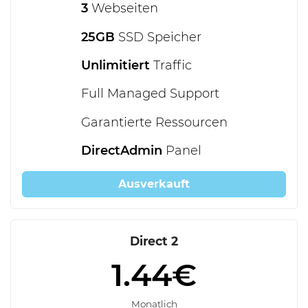
3
Webseiten
25GB
SSD Speicher
Unlimitiert
Traffic
Full Managed Support
Garantierte Ressourcen
DirectAdmin
Panel
Ausverkauft
Direct 2
1.44€
Monatlich